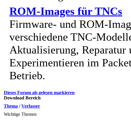
ROM-Images für TNCs
Firmware- und ROM-Image
verschiedene TNC-Modelle
Aktualisierung, Reparatur
Experimentieren im Packe
Betrieb.
Dieses Forum als gelesen markieren
Download Bereich
Thema
/
Verfasser
Wichtige Themen