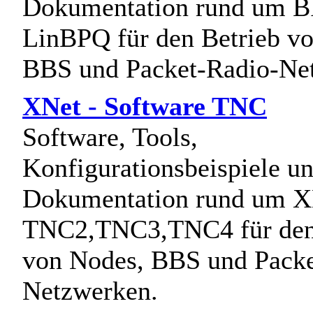
Dokumentation rund um 
LinBPQ für den Betrieb v
BBS und Packet-Radio-Ne
XNet - Software TNC
Software, Tools,
Konfigurationsbeispiele u
Dokumentation rund um X
TNC2,TNC3,TNC4 für den
von Nodes, BBS und Packe
Netzwerken.