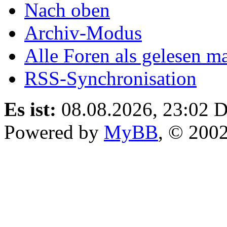
Nach oben
Archiv-Modus
Alle Foren als gelesen m
RSS-Synchronisation
Es ist:
08.08.2026, 23:02
D
Powered by
MyBB
, © 200