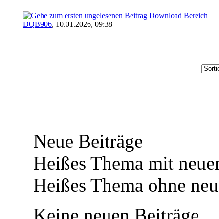
Download Bereich
DQB906
,
10.01.2026, 09:38
Neue Beiträge
Heißes Thema mit neuen
Heißes Thema ohne neue
Keine neuen Beiträge