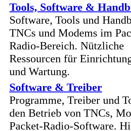
Tools, Software & Hand
Software, Tools und Handb
TNCs und Modems im Pac
Radio-Bereich. Nützliche
Ressourcen für Einrichtung
und Wartung.
Software & Treiber
Programme, Treiber und To
den Betrieb von TNCs, M
Packet-Radio-Software. Hi