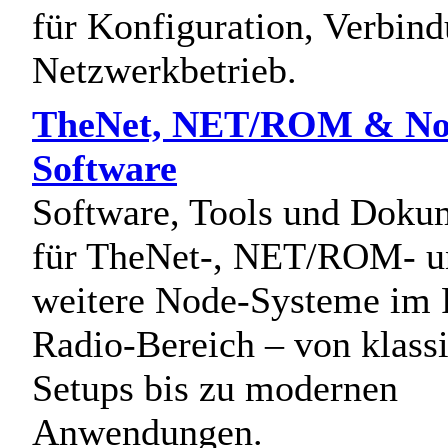
für Konfiguration, Verbin
Netzwerkbetrieb.
TheNet, NET/ROM & No
Software
Software, Tools und Doku
für TheNet-, NET/ROM- u
weitere Node-Systeme im 
Radio-Bereich – von klass
Setups bis zu modernen
Anwendungen.