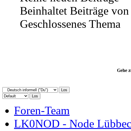
Beinhaltet Beiträge von 
Geschlossenes Thema
Gehe z
Foren-Team
LK0NOD - Node Lübbecke