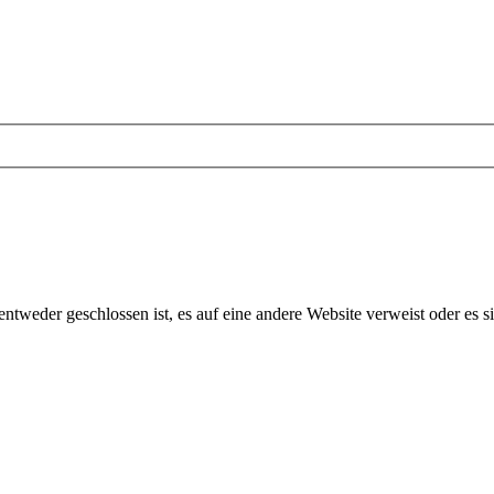
tweder geschlossen ist, es auf eine andere Website verweist oder es s