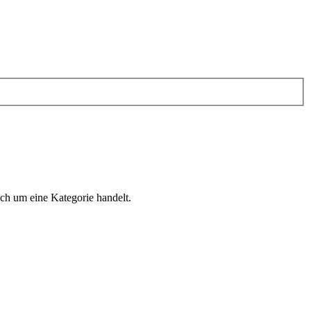
ich um eine Kategorie handelt.