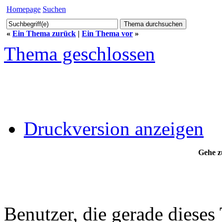
Homepage
Suchen
«
Ein Thema zurück
|
Ein Thema vor
»
Thema geschlossen
Druckversion anzeigen
Gehe z
Benutzer, die gerade diese