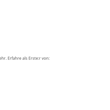
. Erfahre als Erste:r von: