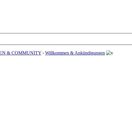
EN & COMMUNITY
›
Willkommen & Ankündigungen